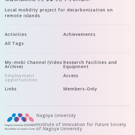
Local mobility project for decarbonization on
remote islands
Activities
Achievements
All Tags
My-mobi Channel (Video
Research Facilities and
Archive)
Equipment
Employment
Access
opportunities
Links
Members-Only
Nagoya University
Institute of Innovation for Future Society
of Nagoya University