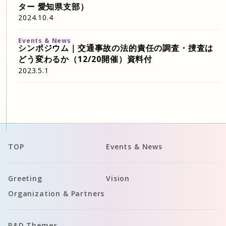
ター 愛知県支部）
2024.10.4
Events & News
シンポジウム｜交通事故の法的責任の調査・捜査は
どう変わるか（12/20開催）資料付
2023.5.1
TOP
Events & News
Greeting
Vision
Organization & Partners
R&D Themes