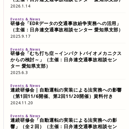
2026.1.14
Events & News
研修会「EDRデータの交通事故紛争実務への活用」
（主催：日弁連交通事故相談センター 愛知県支部）
2025.9.17
Events & News
研修会「むち打ち症～インパクトバイオメカニクス
からの検討～」（主催：日弁連交通事故相談セン
ター 愛知県支部）
2025.6.3
Events & News
連続研修会｜自動運転の実装による法実務への影響
（第1回11/6開催、第2回11/20開催）資料付き
2024.11.20
Events & News
連続研修会「自動運転の実装による法実務への影
響」（全２回）（主催：日弁連交通事故相談セン