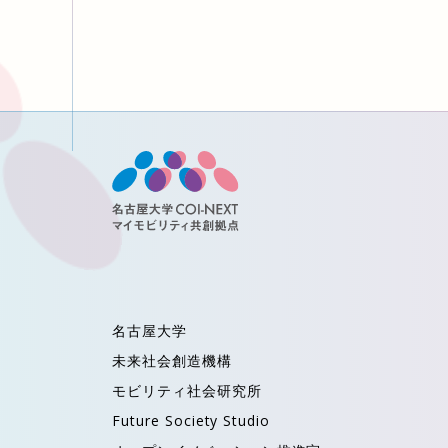
名古屋大学
未来社会創造機構
モビリティ社会研究所
Future Society Studio