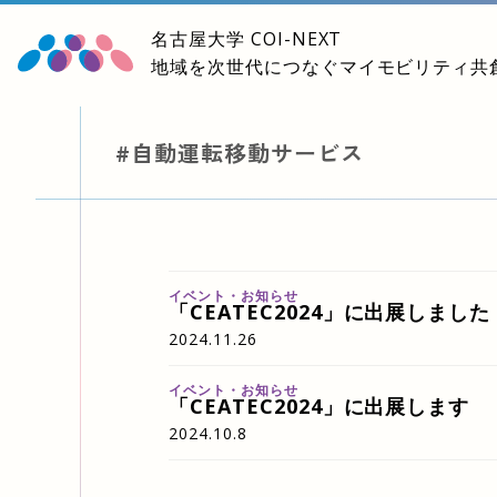
名古屋大学
COI-NEXT
地域を次世代につなぐマイモビリティ共
#自動運転移動サービス
イベント・お知らせ
「CEATEC2024」に出展しました
2024.11.26
イベント・お知らせ
「CEATEC2024」に出展します
2024.10.8