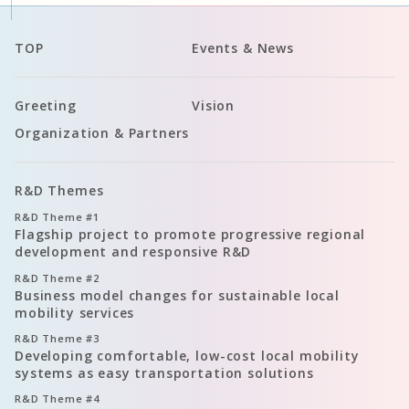
TOP
Events & News
Greeting
Vision
Organization & Partners
R&D Themes
R&D Theme
#1
Flagship project to promote progressive regional
development and responsive R&D
R&D Theme
#2
Business model changes for sustainable local
mobility services
R&D Theme
#3
Developing comfortable, low-cost local mobility
systems as easy transportation solutions
R&D Theme
#4