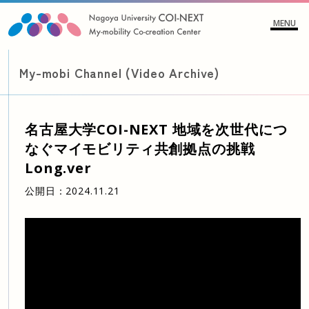
MENU
My-mobi Channel (Video Archive)
名古屋大学COI-NEXT 地域を次世代につ
なぐマイモビリティ共創拠点の挑戦
Long.ver
公開日：
2024.11.21