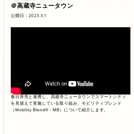
＠高蔵寺ニュータウン
公開日：
2023.3.1
春日井市と連携し、高蔵寺ニュータウンでスマートシティ
を見据えて実施している取り組み、モビリティブレンド
（Mobility Blend®：MB）について紹介します。