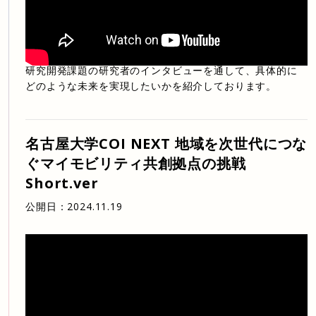
研究開発課題の研究者のインタビューを通して、具体的に
どのような未来を実現したいかを紹介しております。
名古屋大学COI NEXT 地域を次世代につな
ぐマイモビリティ共創拠点の挑戦
Short.ver
公開日：
2024.11.19