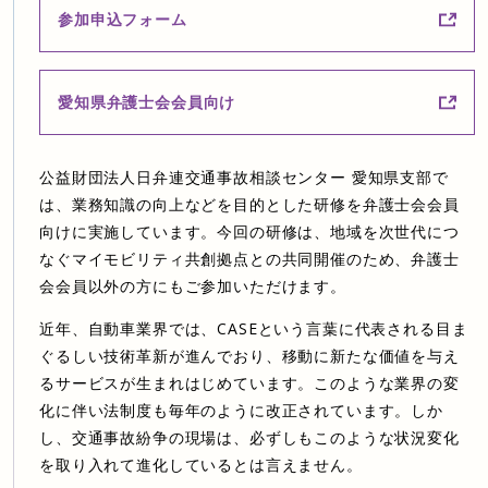
参加申込フォーム
愛知県弁護士会会員向け
公益財団法人日弁連交通事故相談センター 愛知県支部で
は、業務知識の向上などを目的とした研修を弁護士会会員
向けに実施しています。今回の研修は、地域を次世代につ
なぐマイモビリティ共創拠点との共同開催のため、弁護士
会会員以外の方にもご参加いただけます。
近年、自動車業界では、CASEという言葉に代表される目ま
ぐるしい技術革新が進んでおり、移動に新たな価値を与え
るサービスが生まれはじめています。このような業界の変
化に伴い法制度も毎年のように改正されています。しか
し、交通事故紛争の現場は、必ずしもこのような状況変化
を取り入れて進化しているとは言えません。