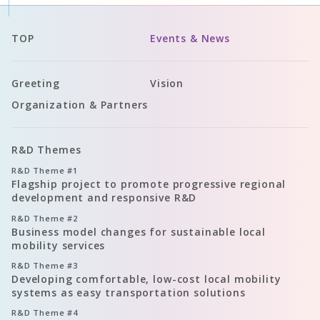
TOP
Events & News
Greeting
Vision
Organization & Partners
R&D Themes
R&D Theme
#1
Flagship project to promote progressive regional
development and responsive R&D
R&D Theme
#2
Business model changes for sustainable local
mobility services
R&D Theme
#3
Developing comfortable, low-cost local mobility
systems as easy transportation solutions
R&D Theme
#4