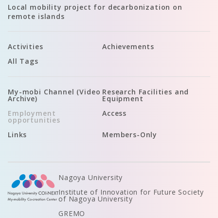
Local mobility project for decarbonization on
remote islands
Activities
Achievements
All Tags
My-mobi Channel (Video
Research Facilities and
Archive)
Equipment
Employment
Access
opportunities
Links
Members-Only
Nagoya University
Institute of Innovation for Future Society
of Nagoya University
GREMO