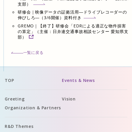
支部）
研修会｜映像データの証拠活用―ドライブレコーダーの
伸びしろ―（3/6開催）資料付き
GREMO｜【終了】研修会「EDRによる適正な物件損害
の算定」（主催：日弁連交通事故相談センター 愛知県支
部）
一覧に戻る
TOP
Events & News
Greeting
Vision
Organization & Partners
R&D Themes