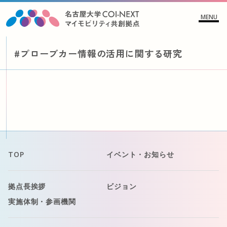
MENU
#プローブカー情報の活用に関する研究
TOP
イベント・お知らせ
拠点長挨拶
ビジョン
実施体制・参画機関