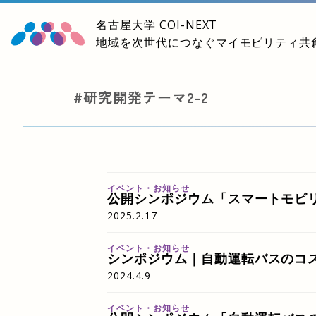
名古屋大学
COI-NEXT
地域を次世代につなぐマイモビリティ共
#研究開発テーマ2-2
イベント・お知らせ
公開シンポジウム「スマートモビ
2025.2.17
イベント・お知らせ
シンポジウム｜自動運転バスのコス
2024.4.9
イベント・お知らせ