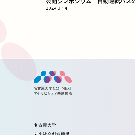
公開シンポジウム「自動運転バス
2024.3.14
名古屋大学
未来社会創造機構